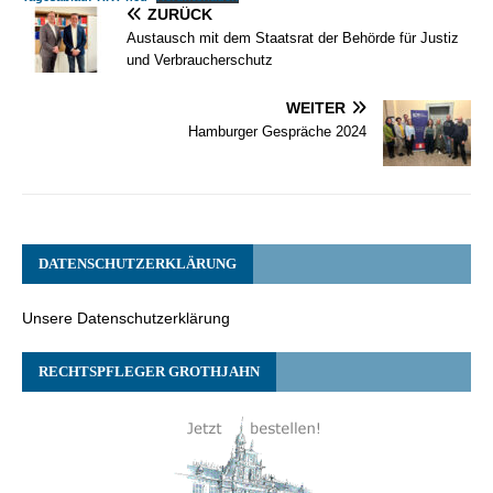
ZURÜCK
Austausch mit dem Staatsrat der Behörde für Justiz
und Verbraucherschutz
WEITER
Hamburger Gespräche 2024
DATENSCHUTZERKLÄRUNG
Unsere Datenschutzerklärung
RECHTSPFLEGER GROTHJAHN