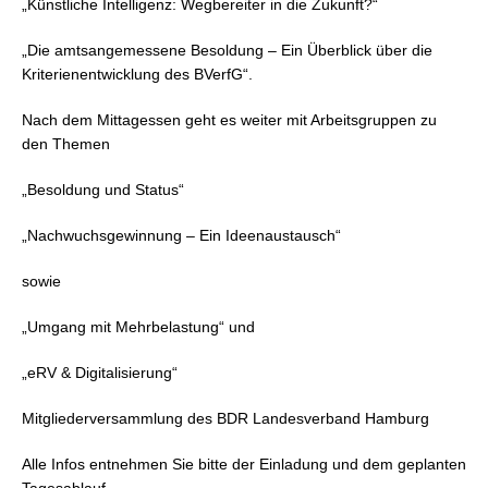
„Künstliche Intelligenz: Wegbereiter in die Zukunft?“
„Die amtsangemessene Besoldung – Ein Überblick über die
Kriterienentwicklung des BVerfG“.
Nach dem Mittagessen geht es weiter mit Arbeitsgruppen zu
den Themen
„Besoldung und Status“
„Nachwuchsgewinnung – Ein Ideenaustausch“
sowie
„Umgang mit Mehrbelastung“ und
„eRV & Digitalisierung“
Mitgliederversammlung des BDR Landesverband Hamburg
Alle Infos entnehmen Sie bitte der Einladung und dem geplanten
Tagesablauf.