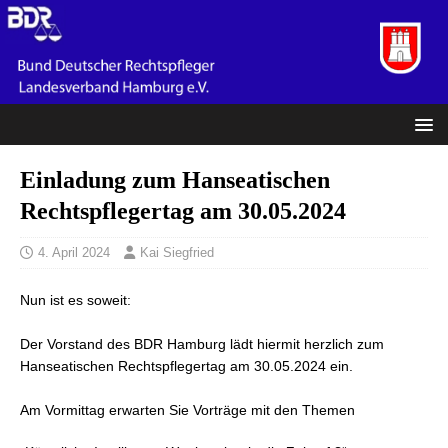
Einladung zum Hanseatischen
Rechtspflegertag am 30.05.2024
4. April 2024
Kai Siegfried
Nun ist es soweit:
Der Vorstand des BDR Hamburg lädt hiermit herzlich zum
Hanseatischen Rechtspflegertag am 30.05.2024 ein.
Am Vormittag erwarten Sie Vorträge mit den Themen