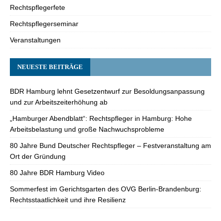
Rechtspflegerfete
Rechtspflegerseminar
Veranstaltungen
NEUESTE BEITRÄGE
BDR Hamburg lehnt Gesetzentwurf zur Besoldungsanpassung
und zur Arbeitszeiterhöhung ab
„Hamburger Abendblatt“: Rechtspfleger in Hamburg: Hohe
Arbeitsbelastung und große Nachwuchsprobleme
80 Jahre Bund Deutscher Rechtspfleger – Festveranstaltung am
Ort der Gründung
80 Jahre BDR Hamburg Video
Sommerfest im Gerichtsgarten des OVG Berlin-Brandenburg:
Rechtsstaatlichkeit und ihre Resilienz