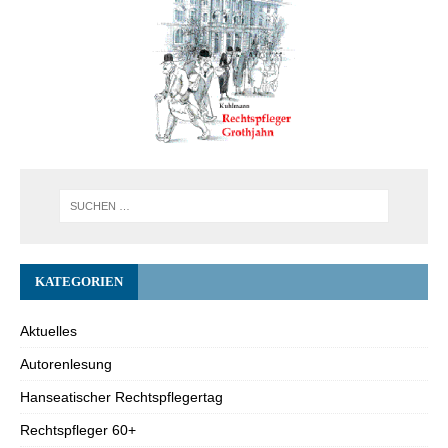
KATEGORIEN
Aktuelles
Autorenlesung
Hanseatischer Rechtspflegertag
Rechtspfleger 60+