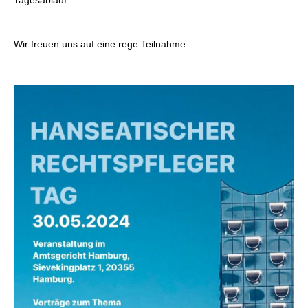
Wir freuen uns auf eine rege Teilnahme.