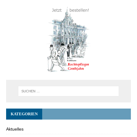
KATEGORIEN
Aktuelles