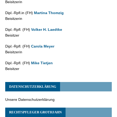
Beisitzerin
Dipl.-Rpfl.in (FH)
Martina Thomzig
Beisitzerin
Dipl.-Rpfl. (FH)
Volker H. Laedtke
Beisitzer
Dipl.-Rpfl. (FH)
Carola Meyer
Beisitzerin
Dipl.-Rpfl. (FH)
Mike Tietjen
Beisitzer
DATENSCHUTZERKLÄRUNG
Unsere Datenschutzerklärung
RECHTSPFLEGER GROTHJAHN