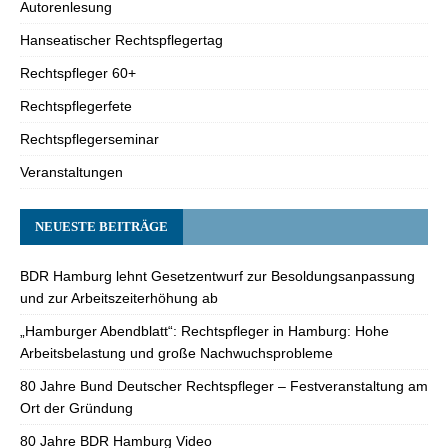
Autorenlesung
Hanseatischer Rechtspflegertag
Rechtspfleger 60+
Rechtspflegerfete
Rechtspflegerseminar
Veranstaltungen
NEUESTE BEITRÄGE
BDR Hamburg lehnt Gesetzentwurf zur Besoldungsanpassung
und zur Arbeitszeiterhöhung ab
„Hamburger Abendblatt“: Rechtspfleger in Hamburg: Hohe
Arbeitsbelastung und große Nachwuchsprobleme
80 Jahre Bund Deutscher Rechtspfleger – Festveranstaltung am
Ort der Gründung
80 Jahre BDR Hamburg Video