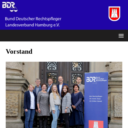
Vorstand