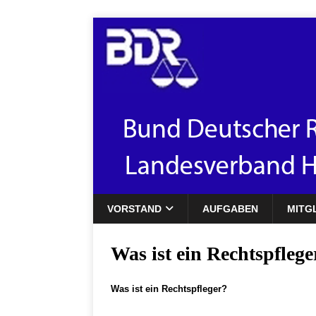
VORSTAND
AUFGABEN
MITG
Was ist ein Rechtspflege
Was ist ein Rechtspfleger?