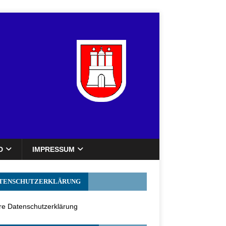
D
IMPRESSUM
TENSCHUTZERKLÄRUNG
e Datenschutzerklärung