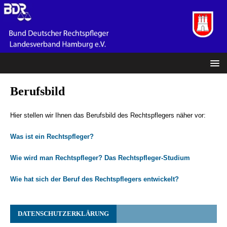
Berufsbild
Hier stellen wir Ihnen das Berufsbild des Rechtspflegers näher vor:
Was ist ein Rechtspfleger?
Wie wird man Rechtspfleger? Das Rechtspfleger-Studium
Wie hat sich der Beruf des Rechtspflegers entwickelt?
DATENSCHUTZERKLÄRUNG