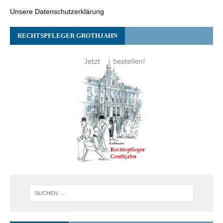
Unsere Datenschutzerklärung
RECHTSPFLEGER GROTHJAHN