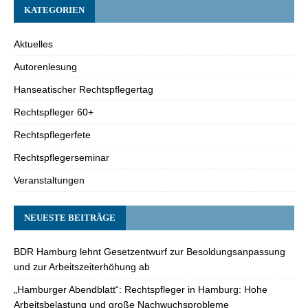
KATEGORIEN
Aktuelles
Autorenlesung
Hanseatischer Rechtspflegertag
Rechtspfleger 60+
Rechtspflegerfete
Rechtspflegerseminar
Veranstaltungen
NEUESTE BEITRÄGE
BDR Hamburg lehnt Gesetzentwurf zur Besoldungsanpassung
und zur Arbeitszeiterhöhung ab
„Hamburger Abendblatt“: Rechtspfleger in Hamburg: Hohe
Arbeitsbelastung und große Nachwuchsprobleme