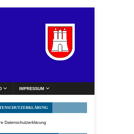
D
IMPRESSUM
TENSCHUTZERKLÄRUNG
e Datenschutzerklärung