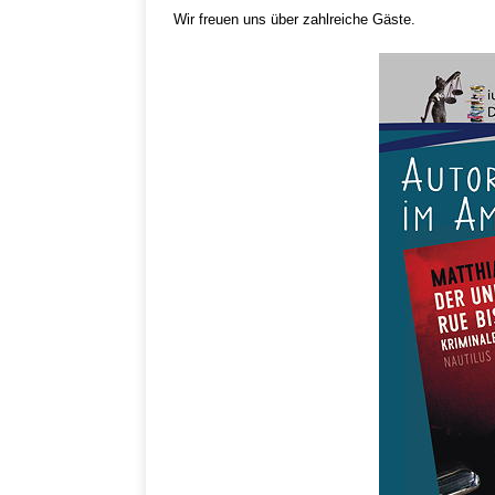
Wir freuen uns über zahlreiche Gäste.