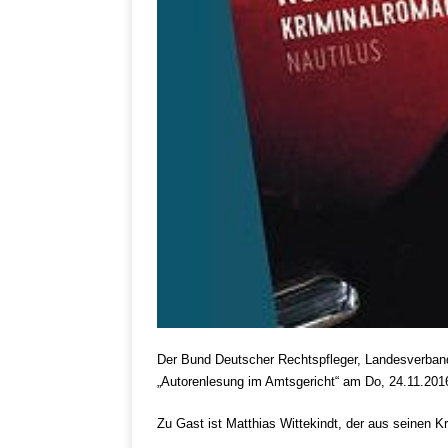
Der Bund Deutscher Rechtspfleger, Landesverband 
„Autorenlesung im Amtsgericht“ am Do, 24.11.2016
Zu Gast ist Matthias Wittekindt, der aus seinen Kr