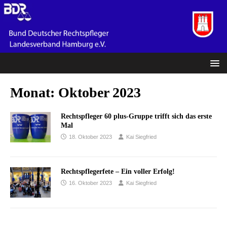
Monat:
Oktober 2023
Rechtspfleger 60 plus-Gruppe trifft sich das erste
Mal
18. Oktober 2023
Kai Siegfried
Rechtspflegerfete – Ein voller Erfolg!
16. Oktober 2023
Kai Siegfried