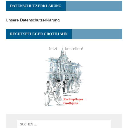
DATENSCHUTZERKLÄRUNG
Unsere Datenschutzerklärung
RECHTSPFLEGER GROTHJAHN