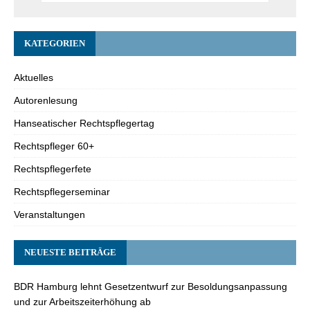
KATEGORIEN
Aktuelles
Autorenlesung
Hanseatischer Rechtspflegertag
Rechtspfleger 60+
Rechtspflegerfete
Rechtspflegerseminar
Veranstaltungen
NEUESTE BEITRÄGE
BDR Hamburg lehnt Gesetzentwurf zur Besoldungsanpassung
und zur Arbeitszeiterhöhung ab