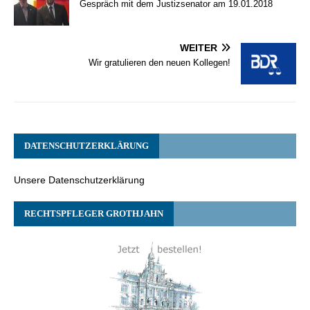
Gespräch mit dem Justizsenator am 19.01.2018
WEITER
Wir gratulieren den neuen Kollegen!
DATENSCHUTZERKLÄRUNG
Unsere Datenschutzerklärung
RECHTSPFLEGER GROTHJAHN