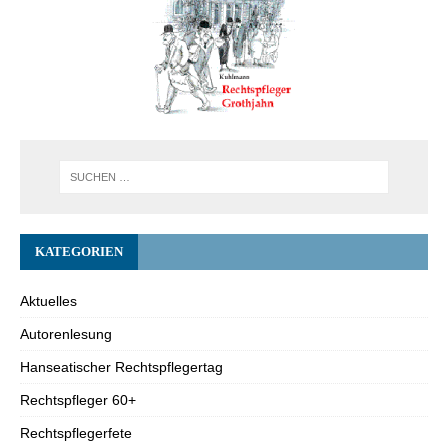
KATEGORIEN
Aktuelles
Autorenlesung
Hanseatischer Rechtspflegertag
Rechtspfleger 60+
Rechtspflegerfete