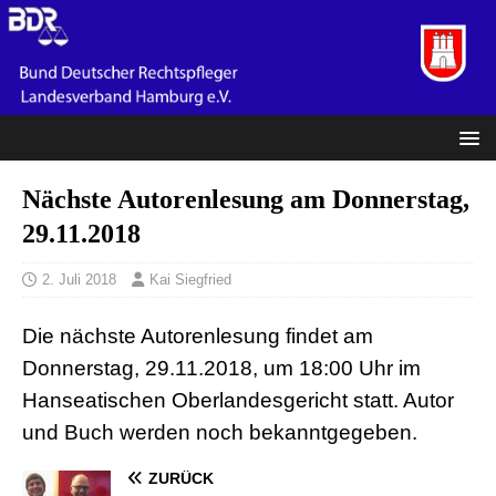
Nächste Autorenlesung am Donnerstag,
29.11.2018
2. Juli 2018
Kai Siegfried
Die nächste Autorenlesung findet am
Donnerstag, 29.11.2018, um 18:00 Uhr im
Hanseatischen Oberlandesgericht statt. Autor
und Buch werden noch bekanntgegeben.
ZURÜCK