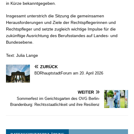
in Kürze bekanntgegeben.
Insgesamt unterstrich die Sitzung die gemeinsamen
Herausforderungen und Ziele der Rechtspflegerinnen und
Rechtspfleger und setzte zugleich wichtige Impulse für die
zukünftige Ausrichtung des Berufsstandes auf Landes- und
Bundesebene.
Text: Julia Lange
ZURÜCK
BDRhauptstadtForum am 20. April 2026
WEITER
Sommerfest im Gerichtsgarten des OVG Berlin-
Brandenburg: Rechtsstaatlichkeit und ihre Resilienz