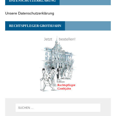
DATENSCHUTZERKLÄRUNG
Unsere Datenschutzerklärung
RECHTSPFLEGER GROTHJAHN