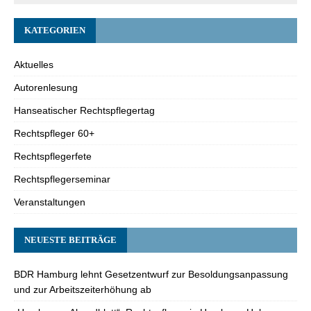
KATEGORIEN
Aktuelles
Autorenlesung
Hanseatischer Rechtspflegertag
Rechtspfleger 60+
Rechtspflegerfete
Rechtspflegerseminar
Veranstaltungen
NEUESTE BEITRÄGE
BDR Hamburg lehnt Gesetzentwurf zur Besoldungsanpassung
und zur Arbeitszeiterhöhung ab